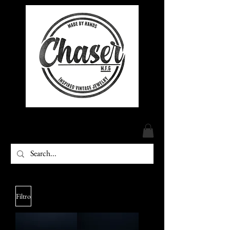
Filtro