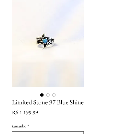
Limited Stone 97 Blue Shine
Preço
R$ 1.199,99
tamanho
*