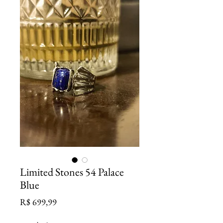
Limited Stones 54 Palace
Blue
Preço
R$ 699,99