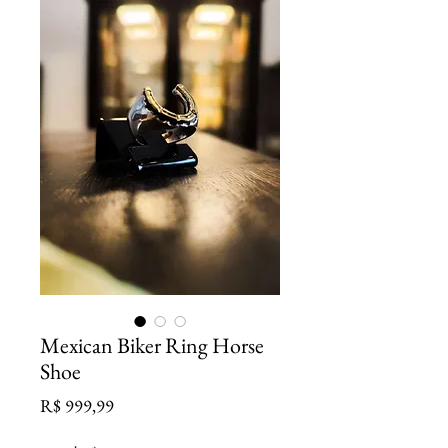
Mexican Biker Ring Horse
Shoe
Preço
R$ 999,99